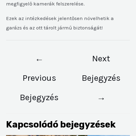
megfigyelő kamerák felszerelése.
Ezek az intézkedések jelentősen növelhetik a
garázs és az ott tárolt jármű biztonságát!
←
Next
Previous
Bejegyzés
Bejegyzés
→
Kapcsolódó bejegyzések